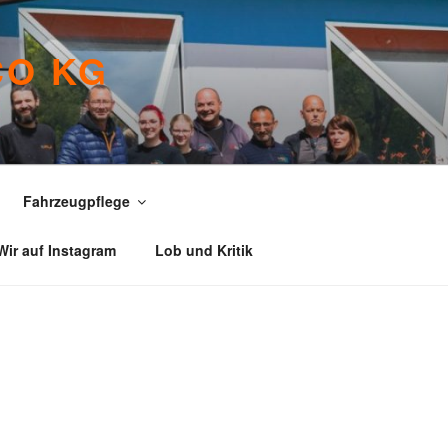
CO KG
Fahrzeugpflege
Wir auf Instagram
Lob und Kritik