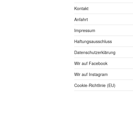
Kontakt
Anfahrt
Impressum
Haftungsausschluss
Datenschutzerklärung
Wir auf Facebook
Wir auf Instagram
Cookie-Richtlinie (EU)