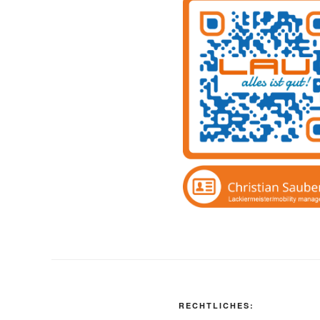
RECHTLICHES: