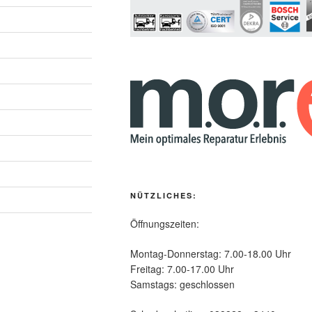
NÜTZLICHES:
Öffnungszeiten:
Montag-Donnerstag: 7.00-18.00 Uhr
Freitag: 7.00-17.00 Uhr
Samstags: geschlossen