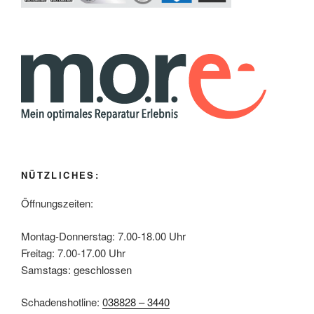
NÜTZLICHES:
Öffnungszeiten:
Montag-Donnerstag: 7.00-18.00 Uhr
Freitag: 7.00-17.00 Uhr
Samstags: geschlossen
Schadenshotline:
038828 – 3440