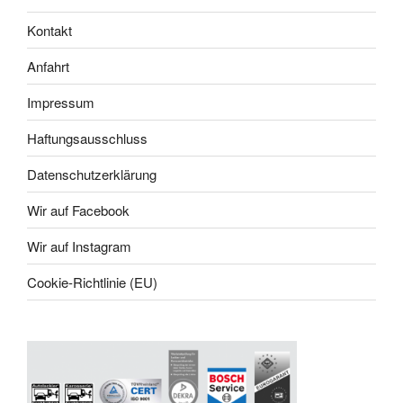
Kontakt
Anfahrt
Impressum
Haftungsausschluss
Datenschutzerklärung
Wir auf Facebook
Wir auf Instagram
Cookie-Richtlinie (EU)