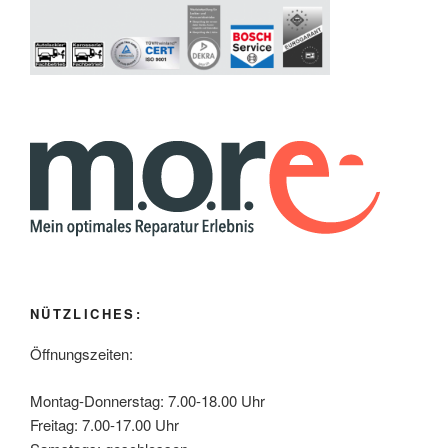
NÜTZLICHES:
Öffnungszeiten:
Montag-Donnerstag: 7.00-18.00 Uhr
Freitag: 7.00-17.00 Uhr