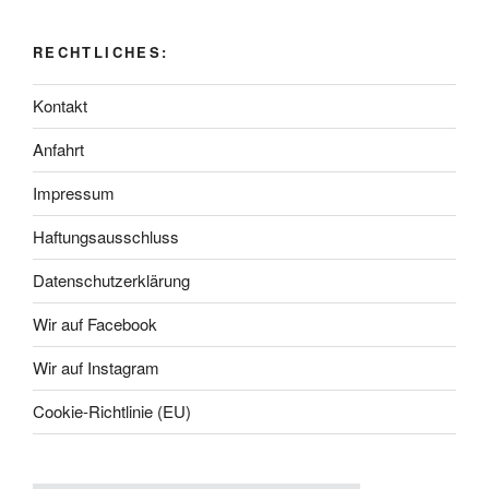
RECHTLICHES:
Kontakt
Anfahrt
Impressum
Haftungsausschluss
Datenschutzerklärung
Wir auf Facebook
Wir auf Instagram
Cookie-Richtlinie (EU)