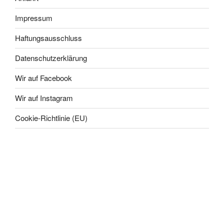
Impressum
Haftungsausschluss
Datenschutzerklärung
Wir auf Facebook
Wir auf Instagram
Cookie-Richtlinie (EU)