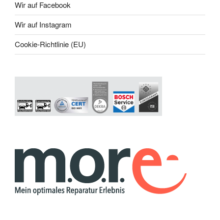
Wir auf Facebook
Wir auf Instagram
Cookie-Richtlinie (EU)