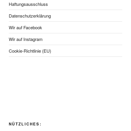
Haftungsausschluss
Datenschutzerklärung
Wir auf Facebook
Wir auf Instagram
Cookie-Richtlinie (EU)
NÜTZLICHES: