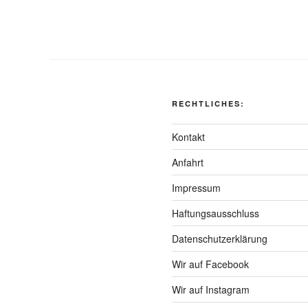
RECHTLICHES:
Kontakt
Anfahrt
Impressum
Haftungsausschluss
Datenschutzerklärung
Wir auf Facebook
Wir auf Instagram