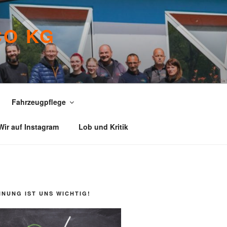
CO KG
Fahrzeugpflege
Wir auf Instagram
Lob und Kritik
INUNG IST UNS WICHTIG!