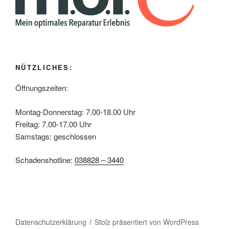
NÜTZLICHES:
Öffnungszeiten:
Montag-Donnerstag: 7.00-18.00 Uhr
Freitag: 7.00-17.00 Uhr
Samstags: geschlossen
Schadenshotline:
038828 – 3440
Datenschutzerklärung
Stolz präsentiert von WordPress