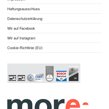
Haftungsausschluss
Datenschutzerklärung
Wir auf Facebook
Wir auf Instagram
Cookie-Richtlinie (EU)